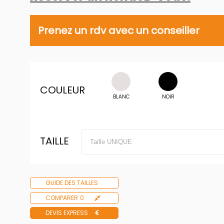
Prenez un rdv avec un conseiller
COULEUR
BLANC
NOIR
TAILLE
GUIDE DES TAILLES
COMPARER
0
DEVIS EXPRESS