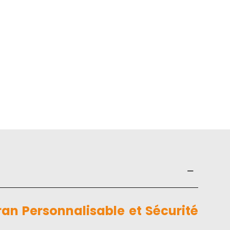
n Personnalisable et Sécurité