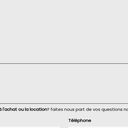
à l'achat ou la location
? faites nous part de vos questions 
Téléphone