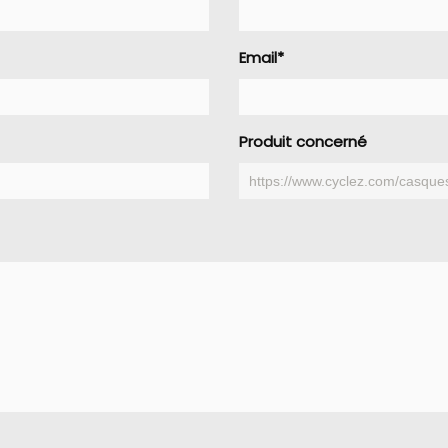
Email*
Produit concerné