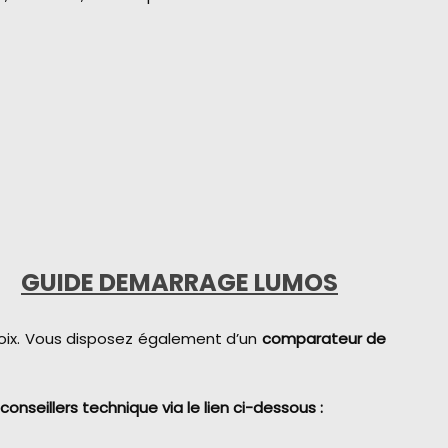
 :
GUIDE DEMARRAGE LUMOS
choix. Vous disposez également d’un
comparateur de
seillers technique via le lien ci-dessous :