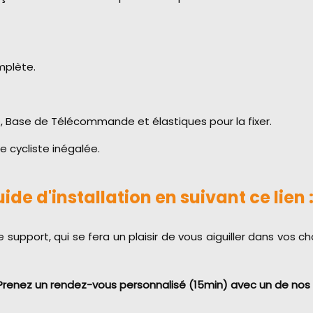
mplète.
Base de Télécommande et élastiques pour la fixer.
e cycliste inégalée.
de d'installation en suivant ce lien
 support, qui se fera un plaisir de vous aiguiller dans vos 
renez un rendez-vous personnalisé (15min) avec un de nos con