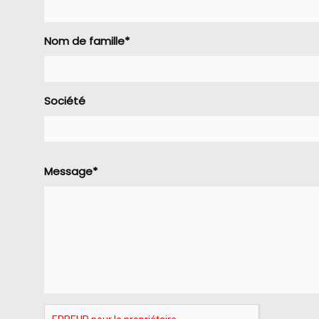
Nom de famille*
Société
Message*