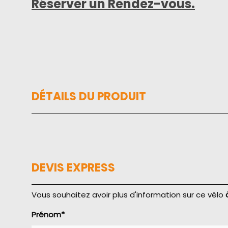
Réserver un Rendez-vous
.
DÉTAILS DU PRODUIT
DEVIS EXPRESS
Vous souhaitez avoir plus d'information sur ce vélo
Prénom*