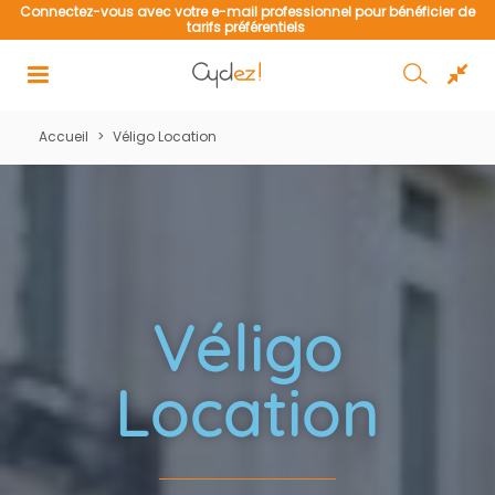
de
Connectez-vous avec votre e-mail professionnel pour bénéficier de
tarifs préférentiels
Accueil
>
Véligo Location
Véligo
Location