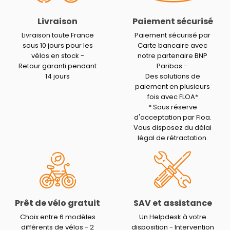
Livraison
Paiement sécurisé
Livraison toute France
Paiement sécurisé par
sous 10 jours pour les
Carte bancaire avec
vélos en stock -
notre partenaire BNP
Retour garanti pendant
Paribas -
14 jours
Des solutions de
paiement en plusieurs
fois avec FLOA*
* Sous réserve
d'acceptation par Floa.
Vous disposez du délai
légal de rétractation.
Prêt de vélo gratuit
SAV et assistance
Choix entre 6 modèles
Un Helpdesk à votre
différents de vélos - 2
disposition - Intervention