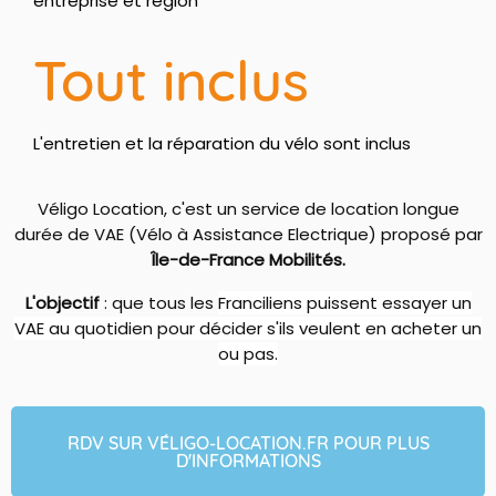
entreprise et région
Tout inclus
L'entretien et la réparation du vélo sont inclus
Véligo Location, c'est un service de location longue
durée de VAE (Vélo à Assistance Electrique) proposé par
Île-de-France Mobilités.
L'objectif
: que tous les
Franciliens puissent essayer un
VAE au quotidien pour décider s'ils veulent en acheter un
ou pas.
RDV SUR VÉLIGO-LOCATION.FR POUR PLUS
D'INFORMATIONS