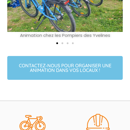
Animation chez les Pompiers des Yvelines
CONTACTEZ-NOUS POUR ORGANISER UNE
ANIMATION DANS VOS LOCAUX !