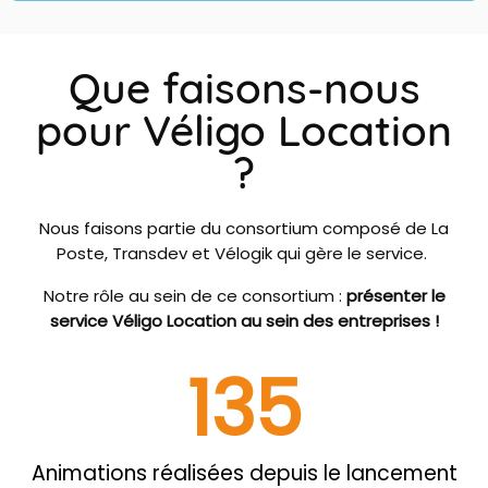
Que faisons-nous
pour Véligo Location
?
Nous faisons partie du consortium composé de La
Poste, Transdev et Vélogik qui gère le service.
Notre rôle au sein de ce consortium :
présenter le
service Véligo Location au sein des entreprises !
135
Animations réalisées depuis le lancement