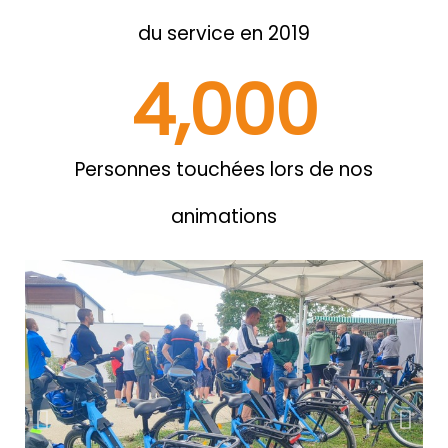
du service en 2019
4,000
Personnes touchées lors de nos
animations