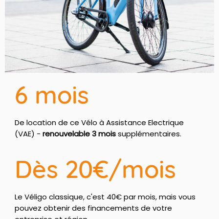
6 mois
De location de ce Vélo à Assistance Electrique
(VAE) -
renouvelable 3 mois
supplémentaires.
Dès 20€/mois
Le Véligo classique, c'est 40€ par mois, mais vous
pouvez obtenir des financements de votre