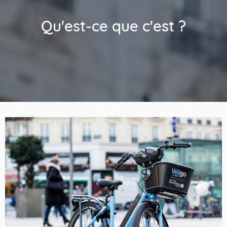
Qu'est-ce que c'est ?