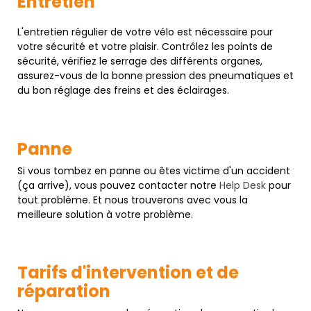
Entretien
L'entretien régulier de votre vélo est nécessaire pour
votre sécurité et votre plaisir. Contrôlez les points de
sécurité, vérifiez le serrage des différents organes,
assurez-vous de la bonne pression des pneumatiques et
du bon réglage des freins et des éclairages.
Panne
Si vous tombez en panne ou êtes victime d'un accident
(ça arrive), vous pouvez contacter notre
Help Desk
pour
tout problème. Et nous trouverons avec vous la
meilleure solution à votre problème.
Tarifs d'intervention et de
réparation