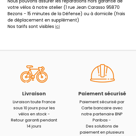
Nous pouvons assurer les réparations hors garantie de
votre vélos à notre atelier (1 rue Jean Carasso 95870
Bezons - 15 minutes de la Défense) ou à domicile (frais
de déplacement en supplément)
Nos tarifs sont visibles
ici
Livraison
Paiement sécurisé
Livraison toute France
Paiement sécurisé par
sous 10 jours pour les
Carte bancaire avec
vélos en stock -
notre partenaire BNP
Retour garanti pendant
Paribas -
14 jours
Des solutions de
paiement en plusieurs