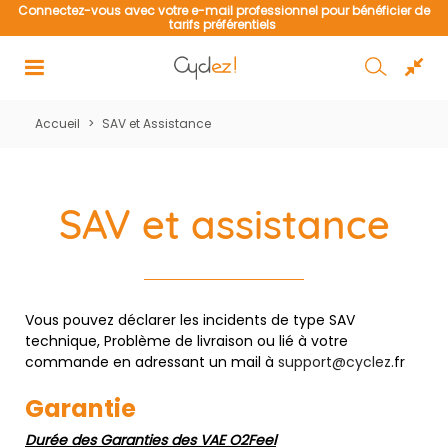
de
Connectez-vous avec votre e-mail professionnel pour bénéficier de
tarifs préférentiels
Accueil
>
SAV et Assistance
SAV et assistance
Vous pouvez déclarer les incidents de type SAV
technique, Problème de livraison ou lié à votre
commande en adressant un mail à
support@cyclez.
fr
Garantie
Durée des Garanties des VAE O2Feel