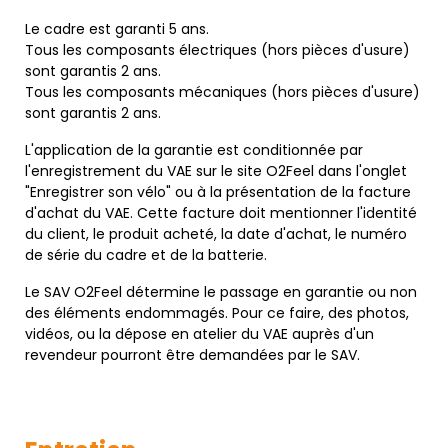
Le cadre est garanti 5 ans.
Tous les composants électriques (hors pièces d'usure)
sont garantis 2 ans.
Tous les composants mécaniques (hors pièces d'usure)
sont garantis 2 ans.
L'application de la garantie est conditionnée par
l'enregistrement du VAE sur le site O2Feel dans l'onglet
"Enregistrer son vélo" ou à la présentation de la facture
d'achat du VAE. Cette facture doit mentionner l'identité
du client, le produit acheté, la date d'achat, le numéro
de série du cadre et de la batterie.
Le SAV O2Feel détermine le passage en garantie ou non
des éléments endommagés. Pour ce faire, des photos,
vidéos, ou la dépose en atelier du VAE auprès d'un
revendeur pourront être demandées par le SAV.