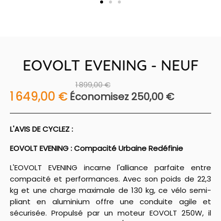
EOVOLT EVENING - NEUF
1 899,00 €
1 649,00 €
Économisez 250,00 €
L'AVIS DE CYCLEZ :
EOVOLT EVENING : Compacité Urbaine Redéfinie
L'EOVOLT EVENING incarne l'alliance parfaite entre
compacité et performances. Avec son poids de 22,3
kg et une charge maximale de 130 kg, ce vélo semi-
pliant en aluminium offre une conduite agile et
sécurisée. Propulsé par un moteur EOVOLT 250W, il