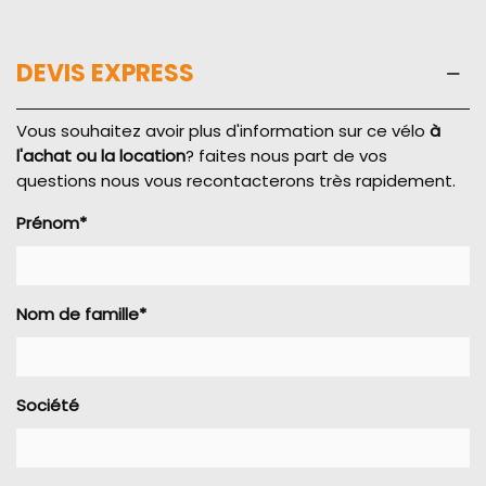
DEVIS EXPRESS
Vous souhaitez avoir plus d'information sur ce vélo
à
l'achat ou la location
? faites nous part de vos
questions nous vous recontacterons très rapidement.
Prénom*
Nom de famille*
Société