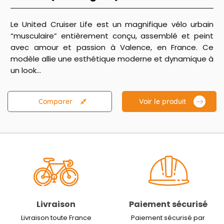
Le United Cruiser Life est un magnifique vélo urbain
“musculaire” entièrement conçu, assemblé et peint
avec amour et passion à Valence, en France. Ce
modèle allie une esthétique moderne et dynamique à
un look...
Comparer
Voir le produit
Livraison
Paiement sécurisé
Livraison toute France
Paiement sécurisé par