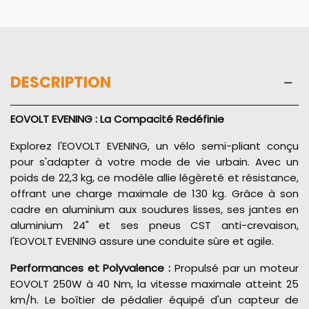
DESCRIPTION
EOVOLT EVENING : La Compacité Redéfinie
Explorez l'EOVOLT EVENING, un vélo semi-pliant conçu
pour s'adapter à votre mode de vie urbain. Avec un
poids de 22,3 kg, ce modèle allie légèreté et résistance,
offrant une charge maximale de 130 kg. Grâce à son
cadre en aluminium aux soudures lisses, ses jantes en
aluminium 24" et ses pneus CST anti-crevaison,
l'EOVOLT EVENING assure une conduite sûre et agile.
Performances et Polyvalence :
Propulsé par un moteur
EOVOLT 250W à 40 Nm, la vitesse maximale atteint 25
km/h. Le boîtier de pédalier équipé d'un capteur de