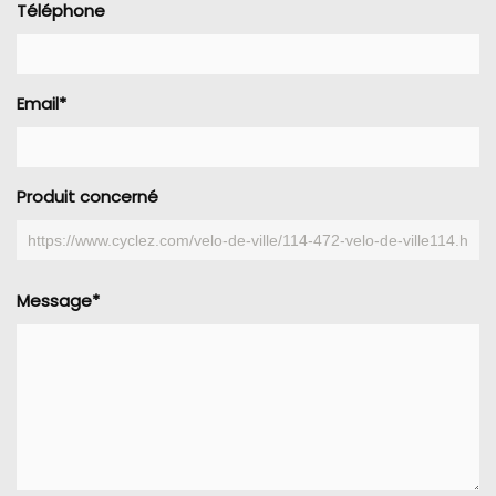
Téléphone
Email*
Produit concerné
Message*