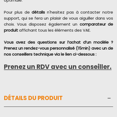
optimale.
Pour plus de
détails
n'hesitez pas à contacter notre
support, qui se fera un plaisir de vous aiguiller dans vos
choix. Vous disposez également un
comparateur de
produit
affichant tous les éléments des VAE.
Vous avez des questions sur l’achat d’un modèle ?
Prenez un rendez-vous personnalisé (15min) avec un de
nos conseillers technique via le lien ci-dessous :
Prenez un RDV avec un conseiller
.
DÉTAILS DU PRODUIT