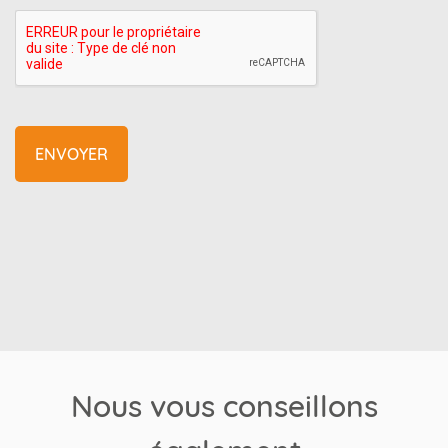
Nous vous conseillons