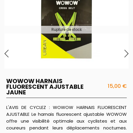
Rupture de stock
WOWOW HARNAIS
15,00 €
FLUORESCENT AJUSTABLE
JAUNE
L'AVIS DE CYCLEZ : WOWOW HARNAIS FLUORESCENT
AJUSTABLE Le harnais fluorescent ajustable WOWOW
offre une visibilité optimale aux cyclistes et aux
coureurs pendant leurs déplacements nocturnes.