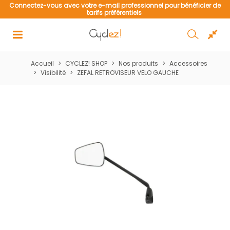
de
Connectez-vous avec votre e-mail professionnel pour bénéficier de
tarifs préférentiels
Accueil
>
CYCLEZ! SHOP
>
Nos produits
>
Accessoires
>
Visibilité
>
ZEFAL RETROVISEUR VELO GAUCHE