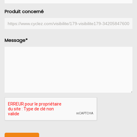
Produit concerné
Message*