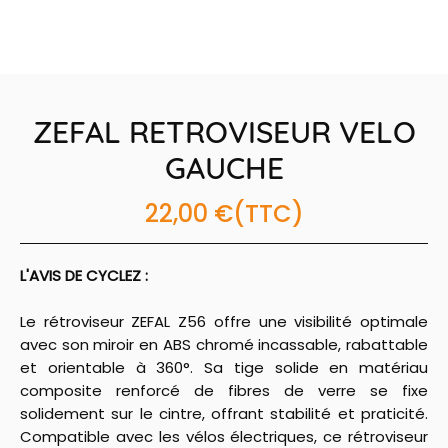
ZEFAL RETROVISEUR VELO
GAUCHE
22,00 €
(TTC)
L'AVIS DE CYCLEZ :
Le rétroviseur ZEFAL Z56 offre une visibilité optimale
avec son miroir en ABS chromé incassable, rabattable
et orientable à 360°. Sa tige solide en matériau
composite renforcé de fibres de verre se fixe
solidement sur le cintre, offrant stabilité et praticité.
Compatible avec les vélos électriques, ce rétroviseur