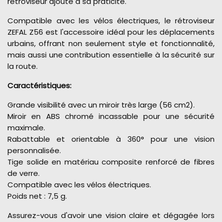
rétroviseur ajoute à sa praticité.
Compatible avec les vélos électriques, le rétroviseur
ZEFAL Z56 est l'accessoire idéal pour les déplacements
urbains, offrant non seulement style et fonctionnalité,
mais aussi une contribution essentielle à la sécurité sur
la route.
Caractéristiques:
Grande visibilité avec un miroir très large (56 cm2).
Miroir en ABS chromé incassable pour une sécurité
maximale.
Rabattable et orientable à 360° pour une vision
personnalisée.
Tige solide en matériau composite renforcé de fibres
de verre.
Compatible avec les vélos électriques.
Poids net : 7,5 g.
Assurez-vous d'avoir une vision claire et dégagée lors