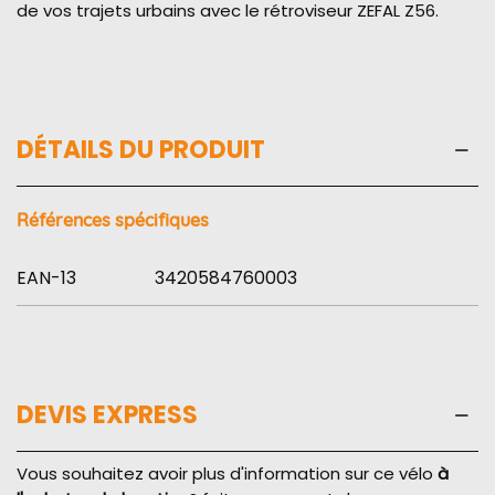
de vos trajets urbains avec le rétroviseur ZEFAL Z56.
DÉTAILS DU PRODUIT
Références spécifiques
EAN-13
3420584760003
DEVIS EXPRESS
Vous souhaitez avoir plus d'information sur ce vélo
à