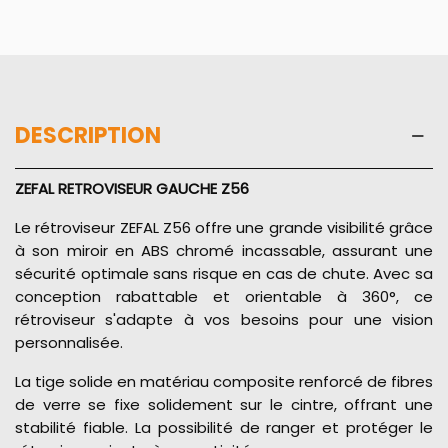
DESCRIPTION
ZEFAL RETROVISEUR GAUCHE Z56
Le rétroviseur ZEFAL Z56 offre une grande visibilité grâce
à son miroir en ABS chromé incassable, assurant une
sécurité optimale sans risque en cas de chute. Avec sa
conception rabattable et orientable à 360°, ce
rétroviseur s'adapte à vos besoins pour une vision
personnalisée.
La tige solide en matériau composite renforcé de fibres
de verre se fixe solidement sur le cintre, offrant une
stabilité fiable. La possibilité de ranger et protéger le