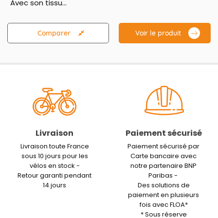
Avec son tissu...
Comparer
Voir le produit
Livraison
Paiement sécurisé
Livraison toute France
Paiement sécurisé par
sous 10 jours pour les
Carte bancaire avec
vélos en stock -
notre partenaire BNP
Retour garanti pendant
Paribas -
14 jours
Des solutions de
paiement en plusieurs
fois avec FLOA*
* Sous réserve